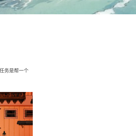
的任务是帮一个