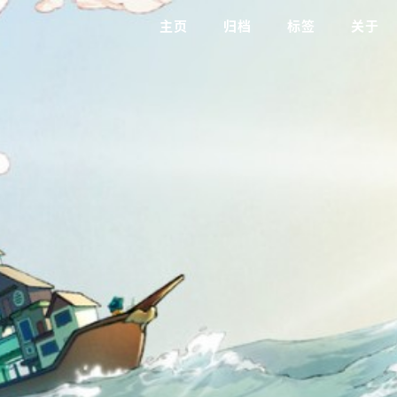
主页
归档
标签
关于