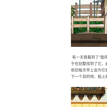
​ 有一天我看到了“
于在别墅找到了它，
依旧每天早上会为它
下一个目的地，船上