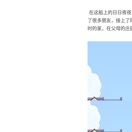
​ 在这船上的日日
了很多朋友，接上了
时的家，在父母的庄