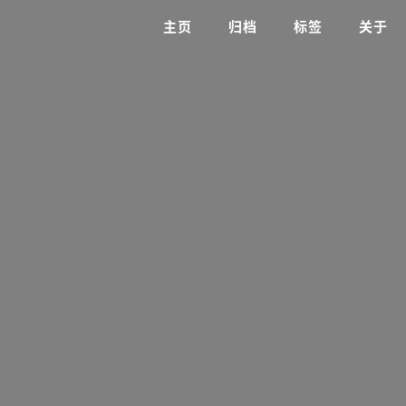
主页
归档
标签
关于