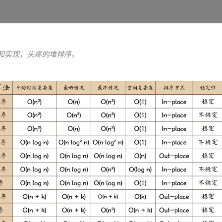
和实现，头疼的堆排序。