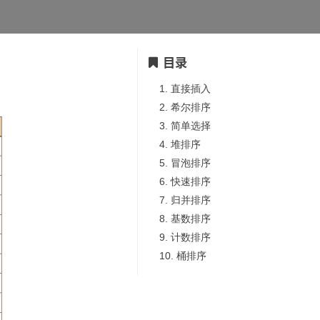
目录
1. 直接插入
2. 希尔排序
3. 简单选择
4. 堆排序
5. 冒泡排序
6. 快速排序
7. 归并排序
8. 基数排序
9. 计数排序
10. 桶排序