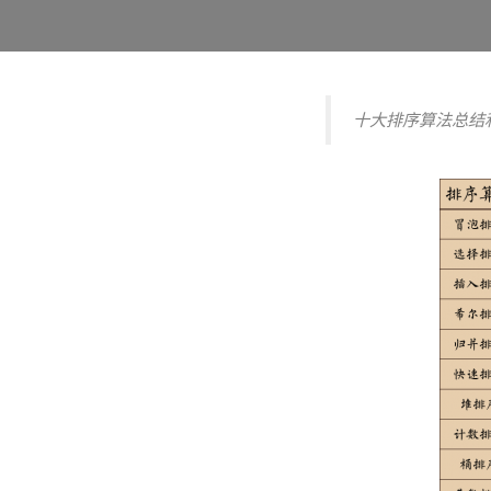
十大排序算法总结