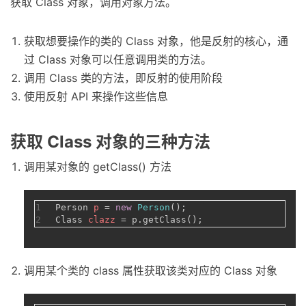
获取 Class 对象，调用对象方法。
获取想要操作的类的 Class 对象，他是反射的核心，通
过 Class 对象可以任意调用类的方法。
调用 Class 类的方法，即反射的使用阶段
使用反射 API 来操作这些信息
获取 Class 对象的三种方法
调用某对象的 getClass() 方法
1
Person
p
=
new
Person
();
2
Class
clazz
=
 p.getClass();
调用某个类的 class 属性获取该类对应的 Class 对象