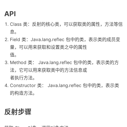
API
Class 类：反射的核心类，可以获取类的属性，方法等信
息。
Field 类：Java.lang.reflec 包中的类，表示类的成员变
量，可以用来获取和设置类之中的属性
值。
Method 类： Java.lang.reflec 包中的类，表示类的方
法，它可以用来获取类中的方法信息或
者执行方法。
Constructor 类： Java.lang.reflec 包中的类，表示类
的构造方法。
反射步骤