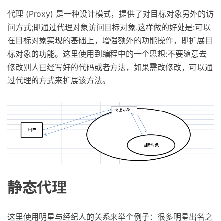
代理 (Proxy) 是一种设计模式，提供了对目标对象另外的访
问方式;即通过代理对象访问目标对象.这样做的好处是:可以
在目标对象实现的基础上，增强额外的功能操作，即扩展目
标对象的功能。这里使用到编程中的一个思想:不要随意去
修改别人已经写好的代码或者方法，如果需改修改，可以通
过代理的方式来扩展该方法。
静态代理
这里使用明星与经纪人的关系来举个例子：很多明星出名之