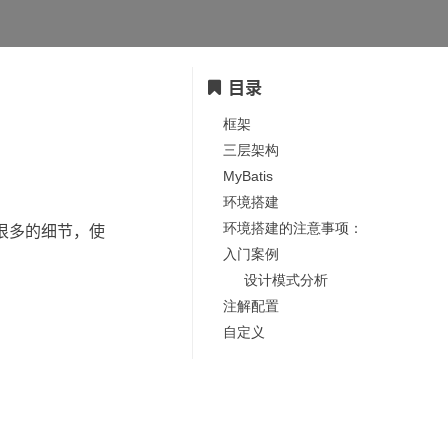
目录
框架
三层架构
MyBatis
环境搭建
环境搭建的注意事项：
很多的细节，使
入门案例
设计模式分析
注解配置
自定义