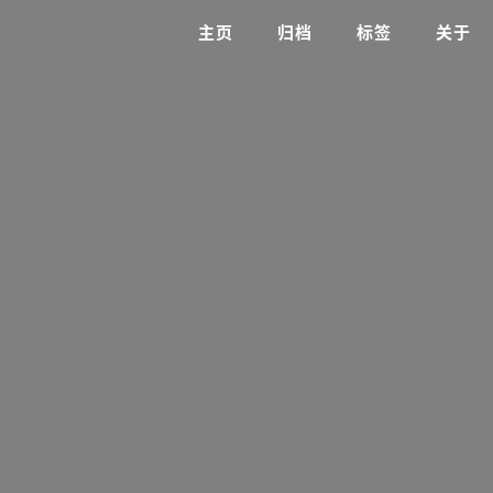
主页
归档
标签
关于