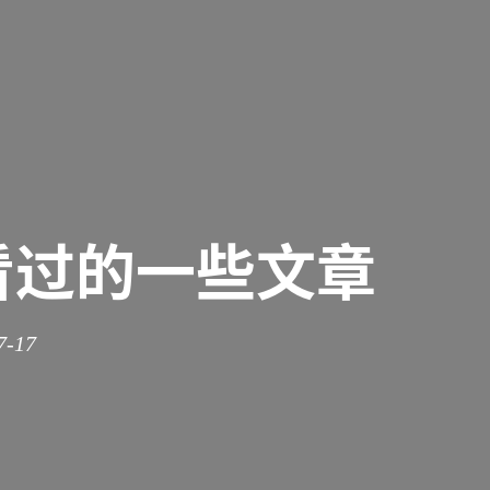
看过的一些文章
7-17