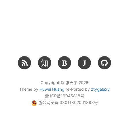
知
B
J
Copyright © 张天宇 2026
Theme by
Huwei Huang
re-Ported by
ztygalaxy
浙 ICP备19045818号
浙公网安备 33011802001883号