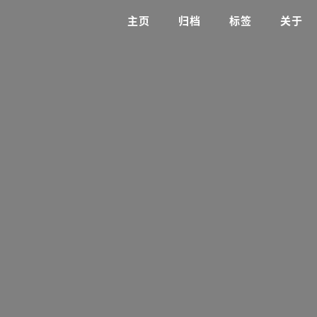
主页
归档
标签
关于