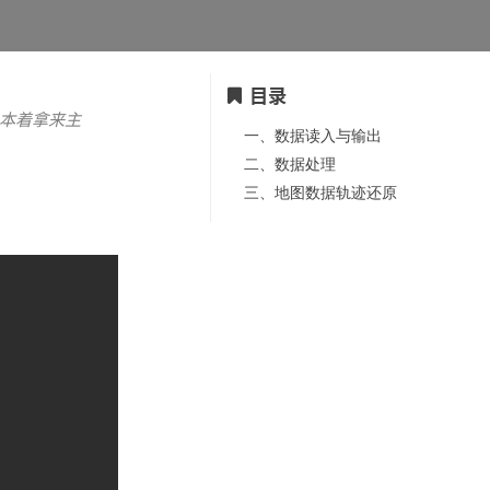
目录
。本着拿来主
一、数据读入与输出
二、数据处理
三、地图数据轨迹还原