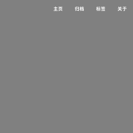
主页
归档
标签
关于